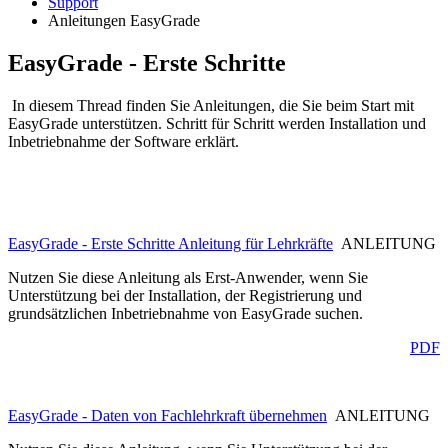
Support
Anleitungen EasyGrade
EasyGrade - Erste Schritte
In diesem Thread finden Sie Anleitungen, die Sie beim Start mit
EasyGrade unterstützen. Schritt für Schritt werden Installation und
Inbetriebnahme der Software erklärt.
EasyGrade - Erste Schritte Anleitung für Lehrkräfte
ANLEITUNG
Nutzen Sie diese Anleitung als Erst-Anwender, wenn Sie
Unterstützung bei der Installation, der Registrierung und
grundsätzlichen Inbetriebnahme von EasyGrade suchen.
PDF
EasyGrade - Daten von Fachlehrkraft übernehmen
ANLEITUNG